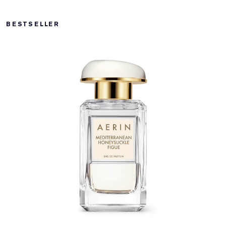
BESTSELLER