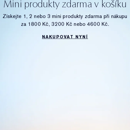
Mini produkty zdarma v košíku
Získejte 1, 2 nebo 3 mini produkty zdarma při nákupu
za 1800 Kč, 3200 Kč nebo 4600 Kč.
NAKUPOVAT NYNÍ