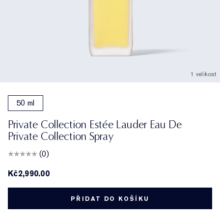
1 velikost
50 ml
Private Collection Estée Lauder Eau De
Private Collection Spray
(0)
Kč2,990.00
PŘIDAT DO KOŠÍKU