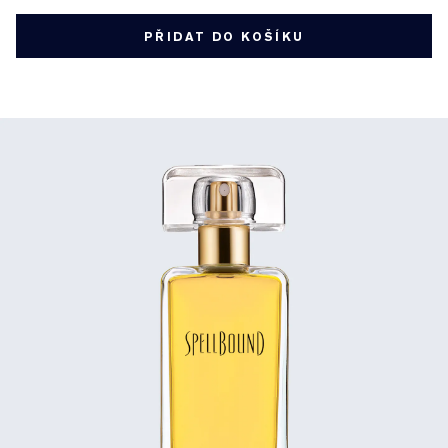
PŘIDAT DO KOŠÍKU