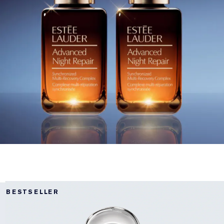
BESTSELLER