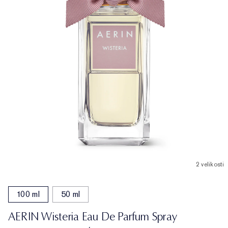
2 velikosti
100 ml
50 ml
AERIN Wisteria Eau De Parfum Spray