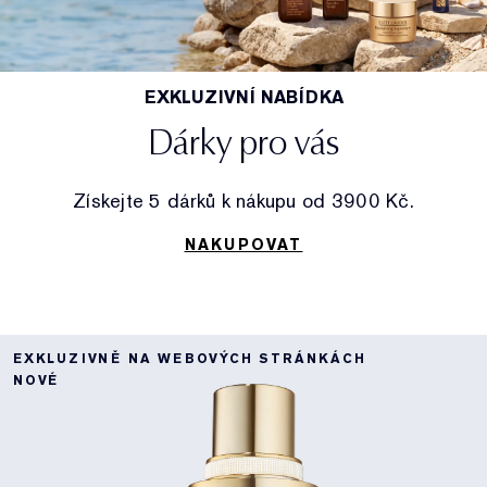
EXKLUZIVNÍ NABÍDKA
Dárky pro vás
Získejte 5 dárků k nákupu od 3900 Kč.
NAKUPOVAT
EXKLUZIVNĚ NA WEBOVÝCH STRÁNKÁCH
NOVÉ