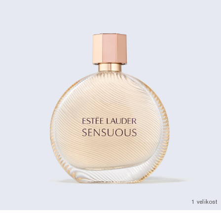
1 velikost