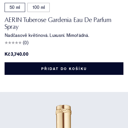
50 ml
100 ml
AERIN Tuberose Gardenia Eau De Parfum
Spray
Nadčasově květinová. Luxusní. Mimořádná.
(0)
Kč3,740.00
PŘIDAT DO KOŠÍKU