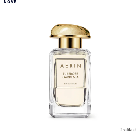
NOVÉ
2 velikosti