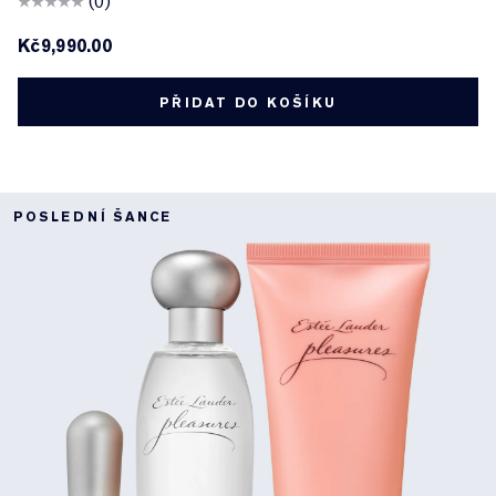
(0)
Kč9,990.00
PŘIDAT DO KOŠÍKU
POSLEDNÍ ŠANCE