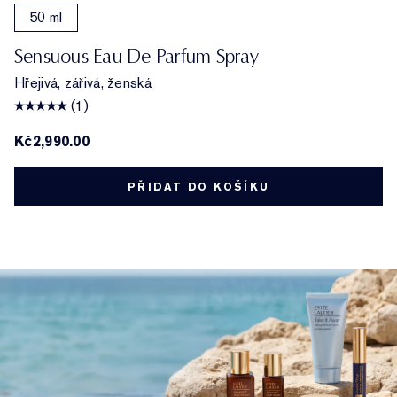
50 ml
Sensuous Eau De Parfum Spray
Hřejivá, zářivá, ženská
(1)
Kč2,990.00
PŘIDAT DO KOŠÍKU