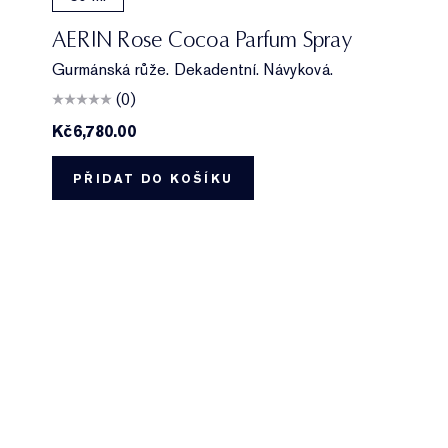
AERIN Rose Cocoa Parfum Spray
Gurmánská růže. Dekadentní. Návyková.
(0)
Kč6,780.00
PŘIDAT DO KOŠÍKU