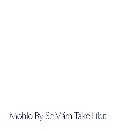
Mohlo By Se Vám Také Líbit