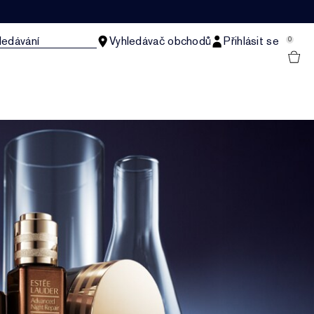
ledávání
Vyhledávač obchodů
Přihlásit se
0