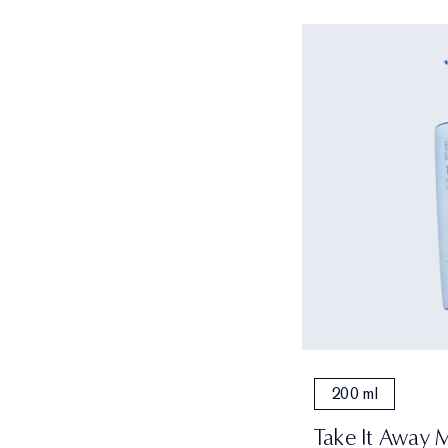
200 ml
Take It Away