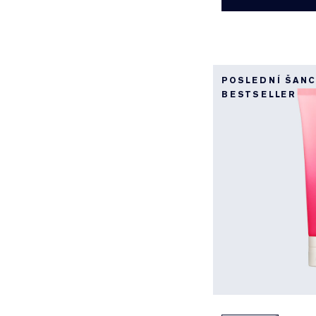
POSLEDNÍ ŠANC
BESTSELLER