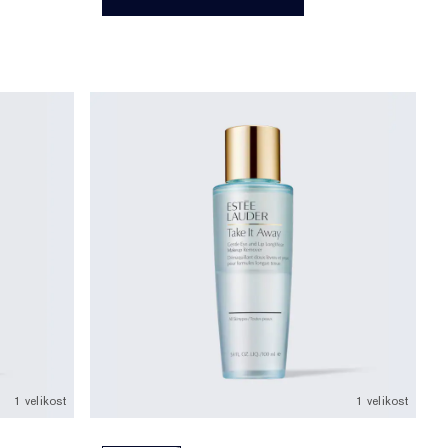
1 velikost
1 velikost