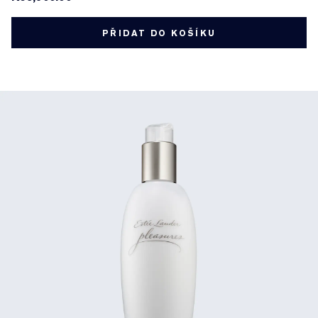
PŘIDAT DO KOŠÍKU