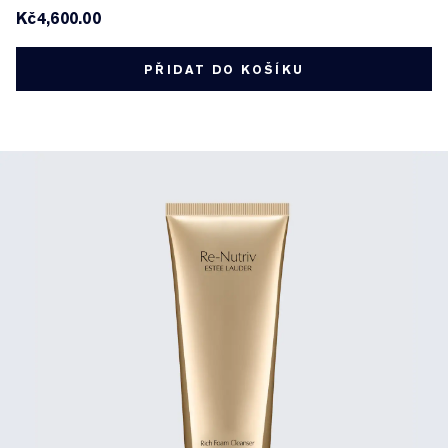
Kč4,600.00
PŘIDAT DO KOŠÍKU