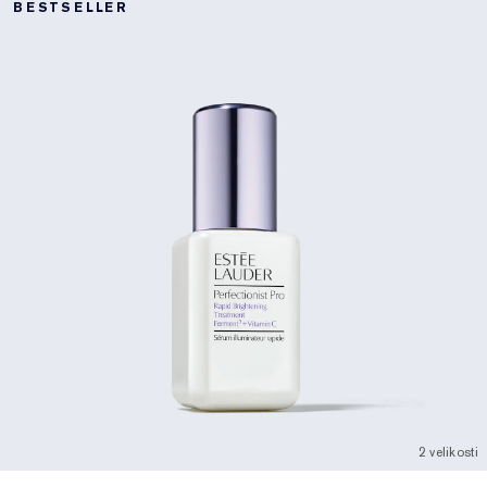
BESTSELLER
2 velikosti