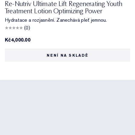
Re-Nutriv Ultimate Lift Regenerating Youth
Treatment Lotion Optimizing Power
Hydratace a rozjasnění. Zanechává pleť jemnou.
(0)
Kč4,000.00
NENÍ NA SKLADĚ