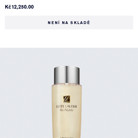
Kč12,250.00
NENÍ NA SKLADĚ