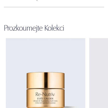
Prozkoumejte Kolekci