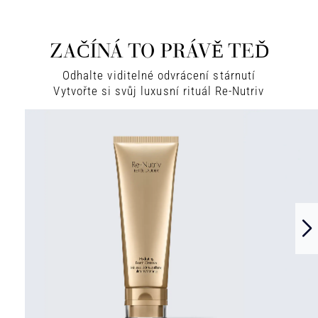
ZAČÍNÁ TO PRÁVĚ TEĎ
Odhalte viditelné odvrácení stárnutí
Vytvořte si svůj luxusní rituál Re-Nutriv