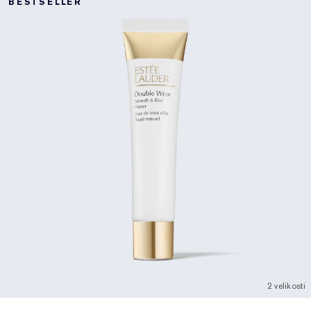
BESTSELLER
2 velikosti