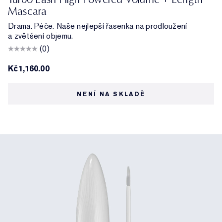
Mascara
Drama. Péče. Naše nejlepší řasenka na prodloužení
a zvětšení objemu.
(0)
Kč1,160.00
NENÍ NA SKLADĚ