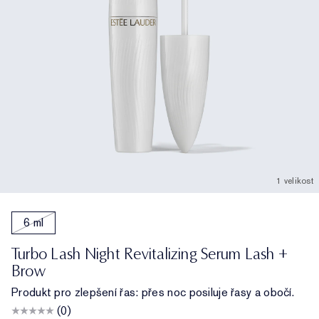
1 velikost
6 ml
Turbo Lash Night Revitalizing Serum Lash +
Brow
Produkt pro zlepšení řas: přes noc posiluje řasy a obočí.
(0)