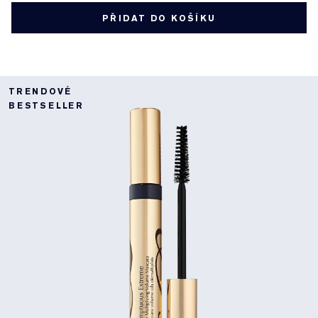
PŘIDAT DO KOŠÍKU
TRENDOVÉ
BESTSELLER