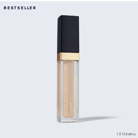
BESTSELLER
13 Odstíny