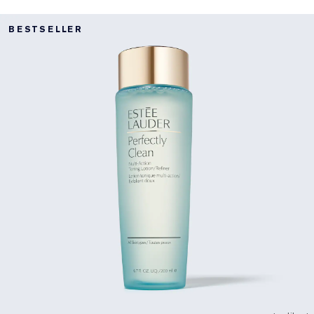
BESTSELLER