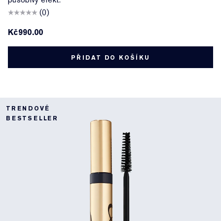
(0)
Kč990.00
PŘIDAT DO KOŠÍKU
TRENDOVÉ
BESTSELLER