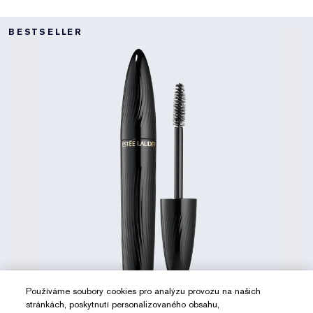
BESTSELLER
Používáme soubory cookies pro analýzu provozu na našich
stránkách, poskytnutí personalizovaného obsahu,