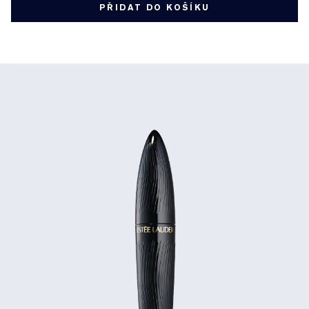
PŘIDAT DO KOŠÍKU