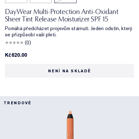
DayWear Multi-Protection Anti-Oxidant
Sheer Tint Release Moisturizer SPF 15
Pomáhá předcházet projevům stárnutí. Jeden odstín, který
se přizpůsobí vaší pleti.
(0)
Kč620.00
NENÍ NA SKLADĚ
TRENDOVÉ