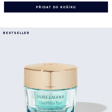
PŘIDAT DO KOŠÍKU
BESTSELLER