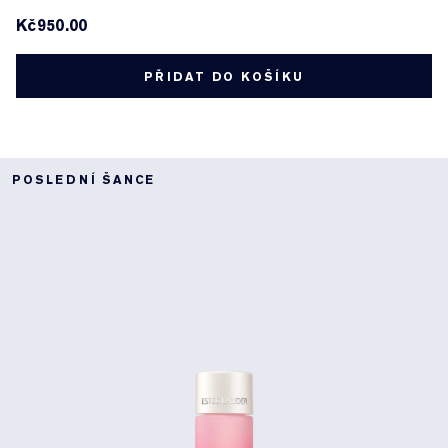
Kč950.00
PŘIDAT DO KOŠÍKU
POSLEDNÍ ŠANCE