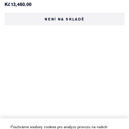
Kč13,460.00
NENÍ NA SKLADĚ
Používáme soubory cookies pro analýzu provozu na našich