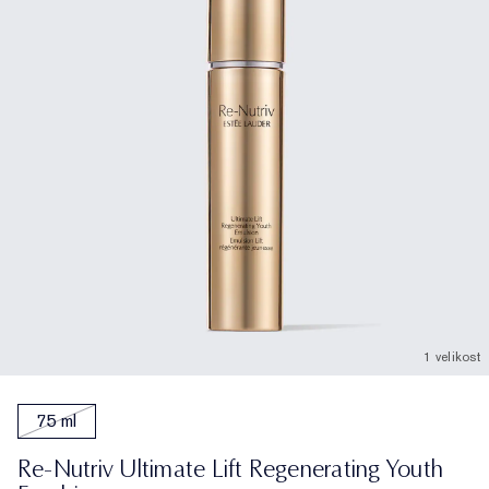
1 velikost
75 ml
Re-Nutriv Ultimate Lift Regenerating Youth