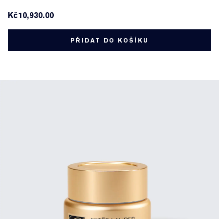
Kč10,930.00
PŘIDAT DO KOŠÍKU