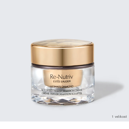
1 velikost