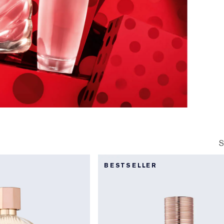
S
BESTSELLER