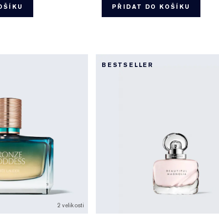
OŠÍKU
PŘIDAT DO KOŠÍKU
BESTSELLER
2 velikosti