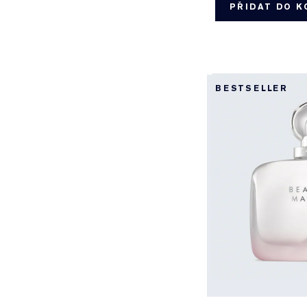
PŘIDAT DO K
BESTSELLER