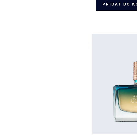
PŘIDAT DO K