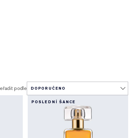
eřadit podle
POSLEDNÍ ŠANCE