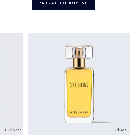
PŘIDAT DO KOŠÍKU
1 velikost
1 velikost