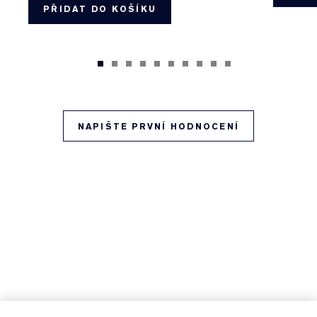
PŘIDAT DO KOŠÍKU
NAPIŠTE PRVNÍ HODNOCENÍ