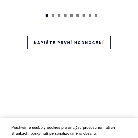
NAPIŠTE PRVNÍ HODNOCENÍ
Používáme soubory cookies pro analýzu provozu na našich
stránkách, poskytnutí personalizovaného obsahu,