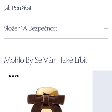
Jak Používat
Složení A Bezpečnost
Mohlo By Se Vám Také Líbit
NOVÉ