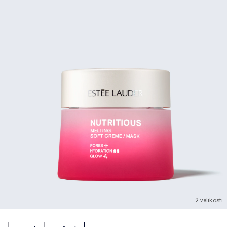
2 velikosti