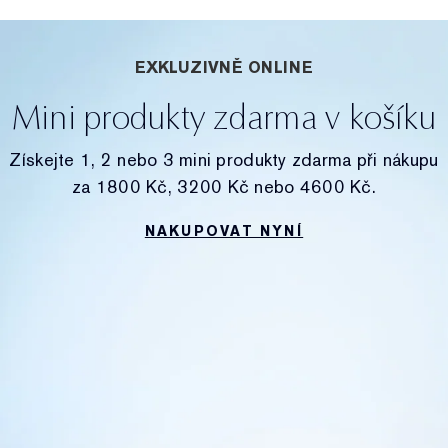
EXKLUZIVNĚ ONLINE
Mini produkty zdarma v košíku
Získejte 1, 2 nebo 3 mini produkty zdarma při nákupu
za 1800 Kč, 3200 Kč nebo 4600 Kč.
NAKUPOVAT NYNÍ