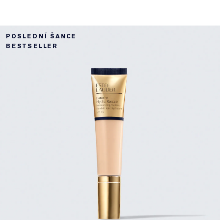
POSLEDNÍ ŠANCE
BESTSELLER