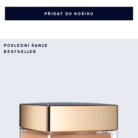
PŘIDAT DO KOŠÍKU
POSLEDNÍ ŠANCE
BESTSELLER