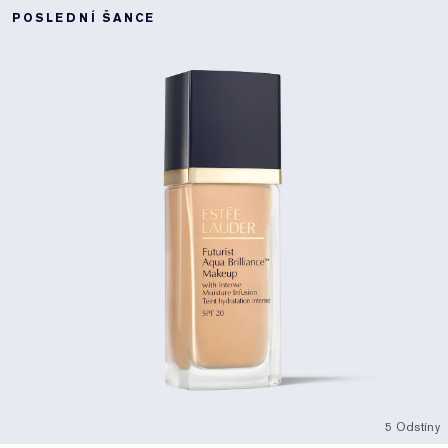
POSLEDNÍ ŠANCE
5 Odstíny