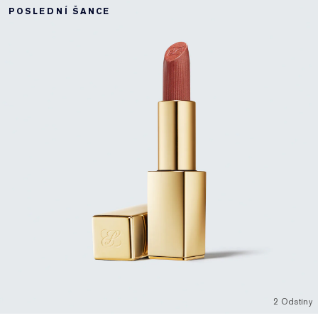
POSLEDNÍ ŠANCE
2 Odstíny