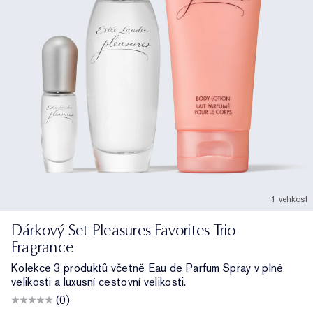
1 velikost
Dárkový Set Pleasures Favorites Trio
Fragrance
Kolekce 3 produktů včetně Eau de Parfum Spray v plné
velikosti a luxusní cestovní velikosti.
(0)