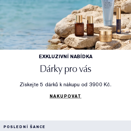
EXKLUZIVNÍ NABÍDKA
Dárky pro vás
Získejte 5 dárků k nákupu od 3900 Kč.
NAKUPOVAT
POSLEDNÍ ŠANCE