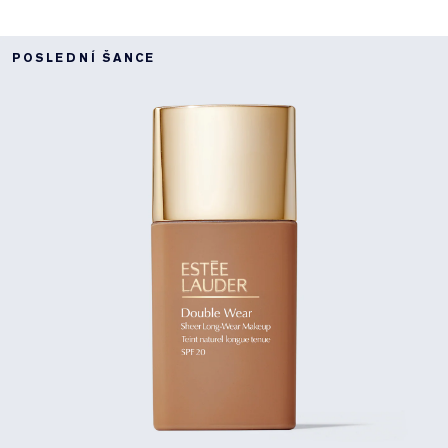
POSLEDNÍ ŠANCE