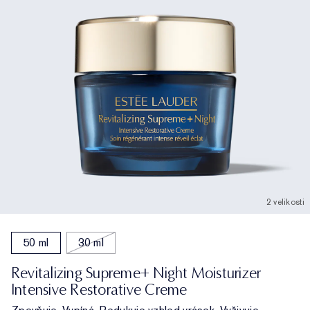
2 velikosti
50 ml
30 ml
Revitalizing Supreme+ Night Moisturizer
Intensive Restorative Creme