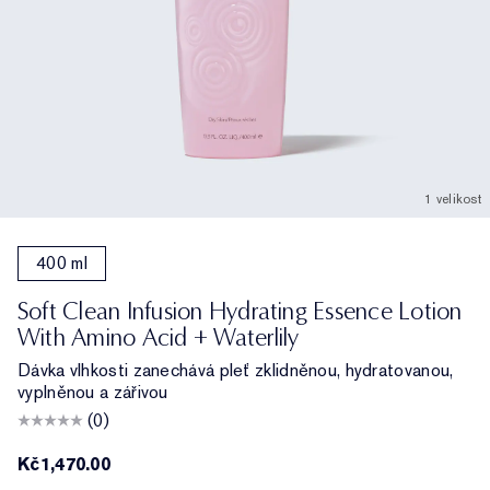
1 velikost
400 ml
Soft Clean Infusion Hydrating Essence Lotion
With Amino Acid + Waterlily
Dávka vlhkosti zanechává pleť zklidněnou, hydratovanou,
vyplněnou a zářivou
(0)
Kč1,470.00