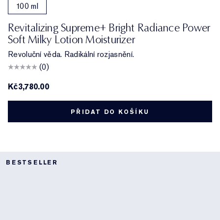
100 ml
Revitalizing Supreme+ Bright Radiance Power
Soft Milky Lotion Moisturizer
Revoluční věda. Radikální rozjasnění.
(0)
Kč3,780.00
PŘIDAT DO KOŠÍKU
BESTSELLER