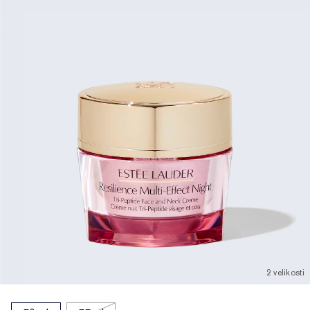
2 velikosti