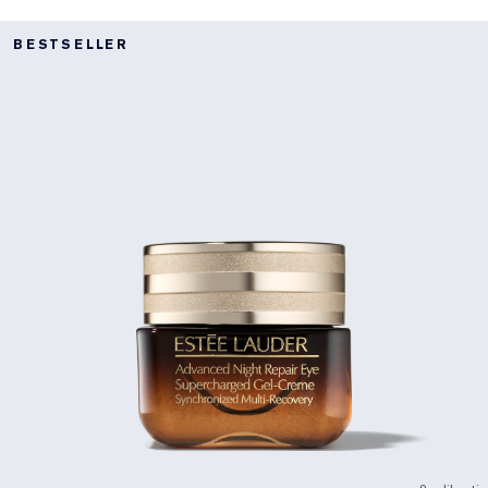
BESTSELLER