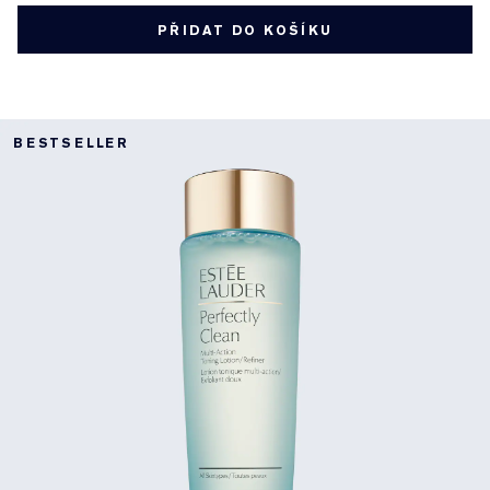
PŘIDAT DO KOŠÍKU
BESTSELLER