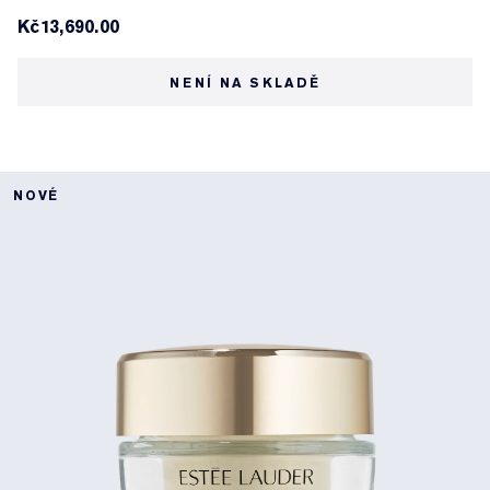
Kč13,690.00
NENÍ NA SKLADĚ
NOVÉ