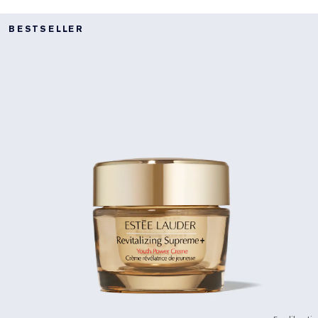
BESTSELLER