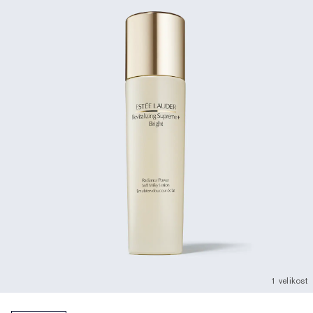
1 velikost