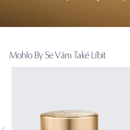
Mohlo By Se Vám Také Líbit