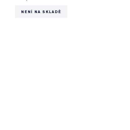
NENÍ NA SKLADĚ