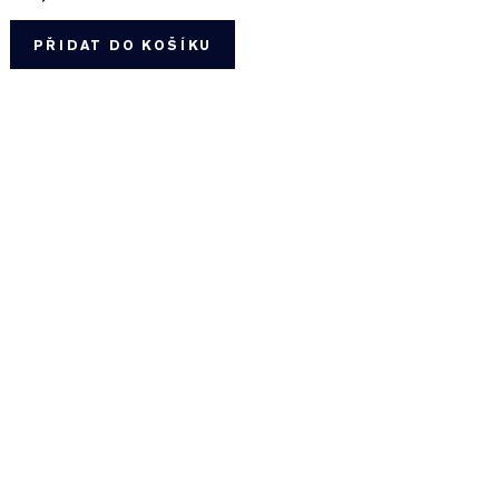
PŘIDAT DO KOŠÍKU