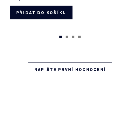
PŘIDAT DO KOŠÍKU
NAPIŠTE PRVNÍ HODNOCENÍ