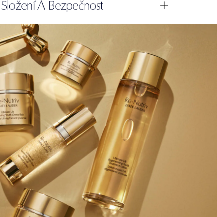
Složení A Bezpečnost