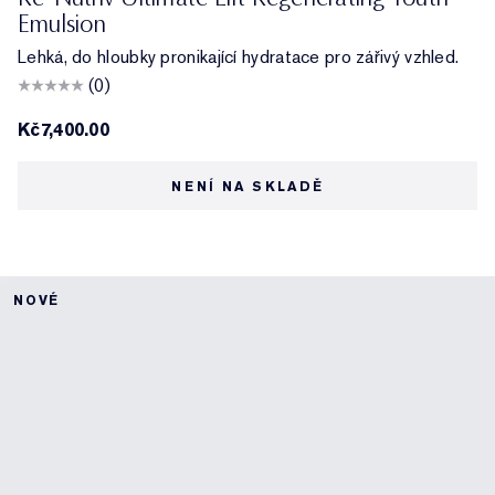
Emulsion
Lehká, do hloubky pronikající hydratace pro zářivý vzhled.
(0)
Kč7,400.00
NENÍ NA SKLADĚ
NOVÉ