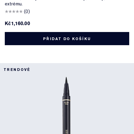
extrému.
(0)
Kč1,160.00
PŘIDAT DO KOŠÍKU
TRENDOVÉ