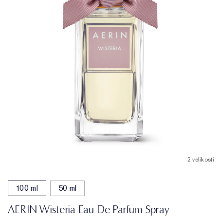
2 velikosti
100 ml
50 ml
AERIN Wisteria Eau De Parfum Spray