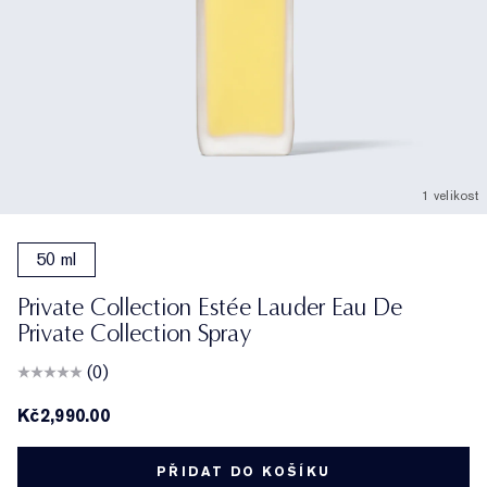
1 velikost
50 ml
Private Collection Estée Lauder Eau De
Private Collection Spray
(0)
Kč2,990.00
PŘIDAT DO KOŠÍKU