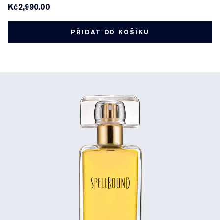
Kč2,990.00
PŘIDAT DO KOŠÍKU