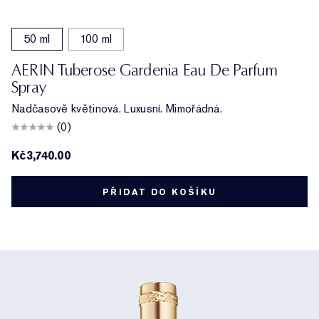
50 ml
100 ml
AERIN Tuberose Gardenia Eau De Parfum
Spray
Nadčasově květinová. Luxusní. Mimořádná.
(0)
Kč3,740.00
PŘIDAT DO KOŠÍKU