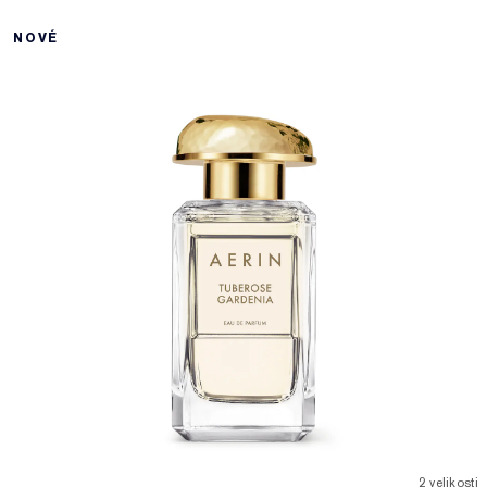
NOVÉ
2 velikosti