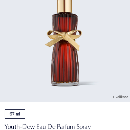
1 velikost
67 ml
Youth-Dew Eau De Parfum Spray