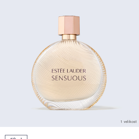
1 velikost