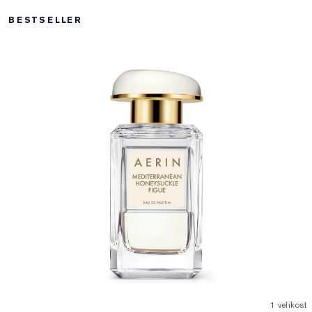
BESTSELLER
1 velikost