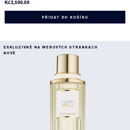
Kč2,500.00
PŘIDAT DO KOŠÍKU
EXKLUZIVNĚ NA WEBOVÝCH STRÁNKÁCH
NOVÉ