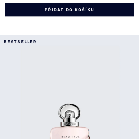
PŘIDAT DO KOŠÍKU
BESTSELLER