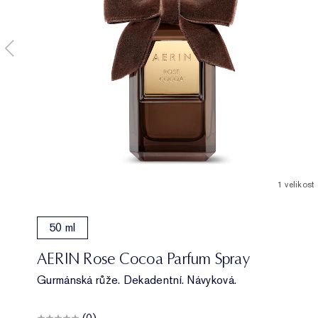
1 velikost
50 ml
AERIN Rose Cocoa Parfum Spray
Gurmánská růže. Dekadentní. Návyková.