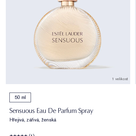
1 velikost
50 ml
Sensuous Eau De Parfum Spray
Hřejivá, zářivá, ženská