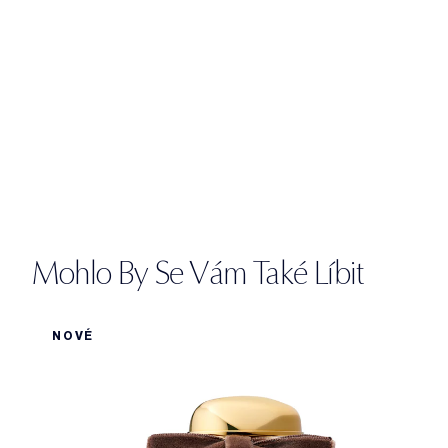
Mohlo By Se Vám Také Líbit
NOVÉ