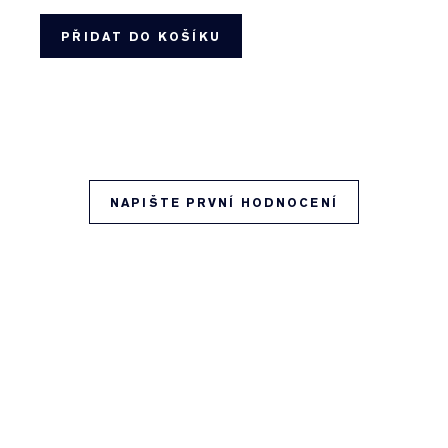
PŘIDAT DO KOŠÍKU
NAPIŠTE PRVNÍ HODNOCENÍ