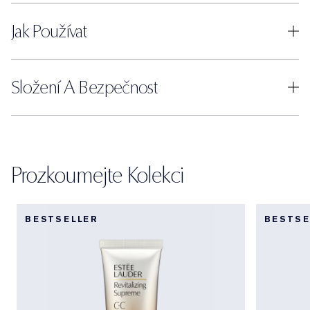
Jak Používat
Složení A Bezpečnost
Prozkoumejte Kolekci
BESTSELLER
BESTSE