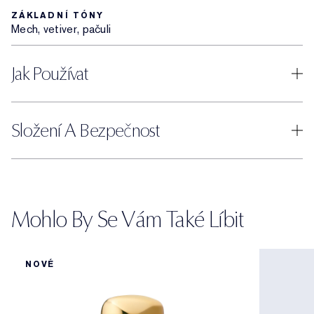
ZÁKLADNÍ TÓNY
Mech, vetiver, pačuli
Jak Používat
Složení A Bezpečnost
Mohlo By Se Vám Také Líbit
NOVÉ