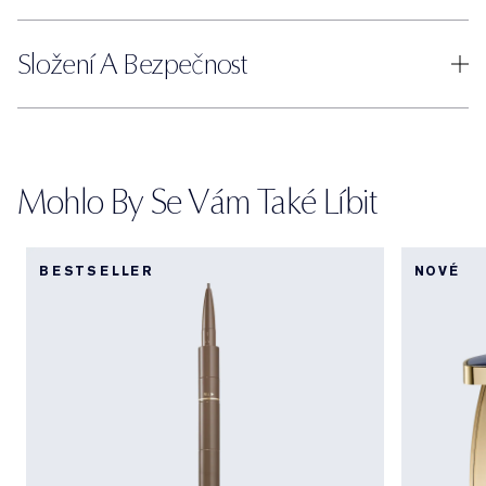
Složení A Bezpečnost
Mohlo By Se Vám Také Líbit
BESTSELLER
NOVÉ