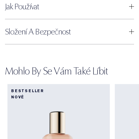
Jak Používat
Složení A Bezpečnost
Mohlo By Se Vám Také Líbit
BESTSELLER
NOVÉ