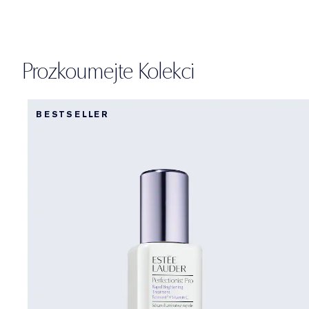
Prozkoumejte Kolekci
BESTSELLER