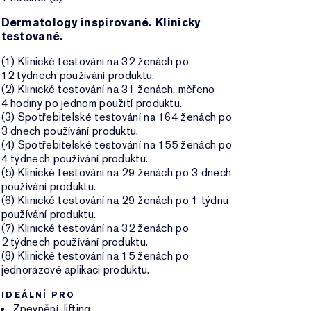
Dermatology inspirované. Klinicky
testované.
(1) Klinické testování na 32 ženách po
12 týdnech používání produktu.
(2) Klinické testování na 31 ženách, měřeno
4 hodiny po jednom použití produktu.
(3) Spotřebitelské testování na 164 ženách po
3 dnech používání produktu.
(4) Spotřebitelské testování na 155 ženách po
4 týdnech používání produktu.
(5) Klinické testování na 29 ženách po 3 dnech
používání produktu.
(6) Klinické testování na 29 ženách po 1 týdnu
používání produktu.
(7) Klinické testování na 32 ženách po
2 týdnech používání produktu.
(8) Klinické testování na 15 ženách po
jednorázové aplikaci produktu.
IDEÁLNÍ PRO
Zpevnění, lifting