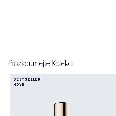
Prozkoumejte Kolekci
BESTSELLER
NOVÉ