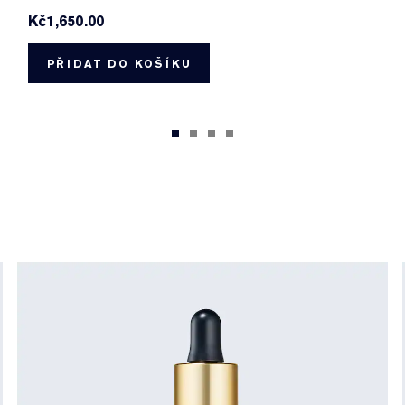
Kč1,650.00
PŘIDAT DO KOŠÍKU