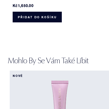
Kč1,650.00
PŘIDAT DO KOŠÍKU
Mohlo By Se Vám Také Líbit
NOVÉ