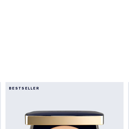
BESTSELLER