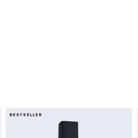
BESTSELLER