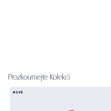
Prozkoumejte Kolekci
NOVÉ