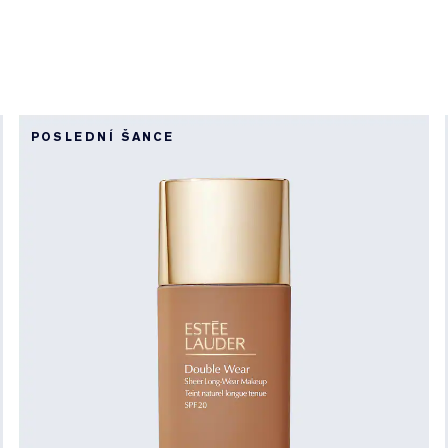
POSLEDNÍ ŠANCE