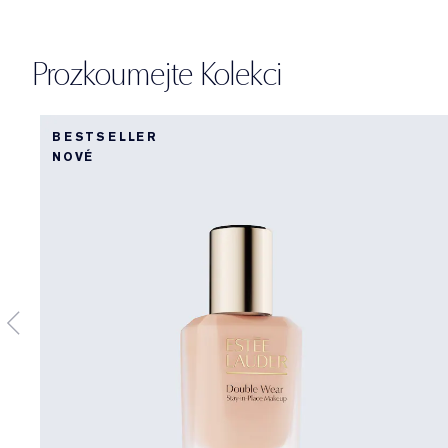
Prozkoumejte Kolekci
BESTSELLER
NOVÉ