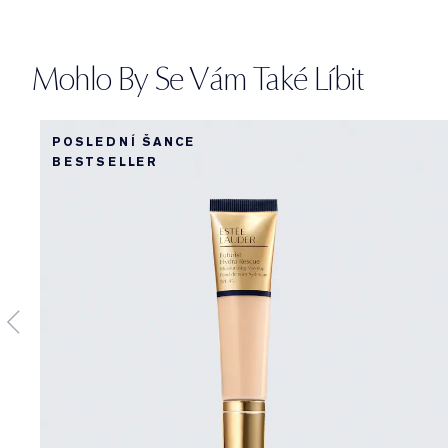
Mohlo By Se Vám Také Líbit
POSLEDNÍ ŠANCE
BESTSELLER