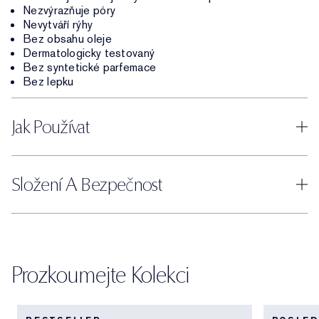
Nezvýrazňuje póry
Nevytváří rýhy
Bez obsahu oleje
Dermatologicky testovaný
Bez syntetické parfemace
Bez lepku
Jak Používat
Složení A Bezpečnost
Prozkoumejte Kolekci