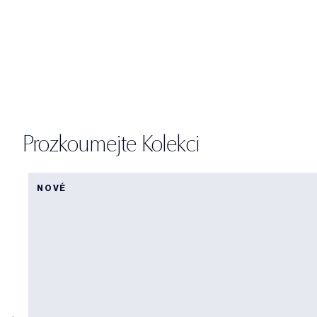
Prozkoumejte Kolekci
NOVÉ