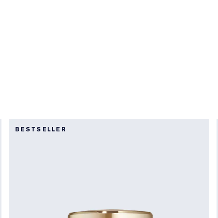
BESTSELLER