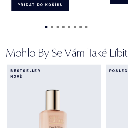
PŘIDAT DO KOŠÍKU
Mohlo By Se Vám Také Líbit
BESTSELLER
POSLED
NOVÉ