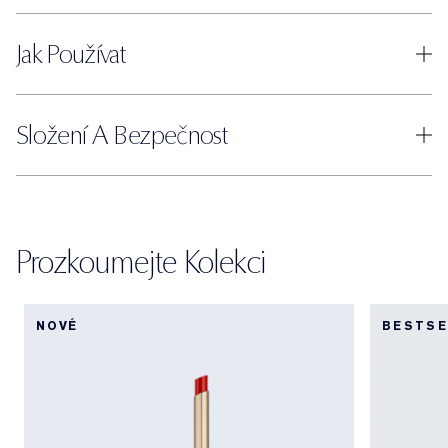
Jak Používat
Složení A Bezpečnost
Prozkoumejte Kolekci
NOVÉ
BESTSE