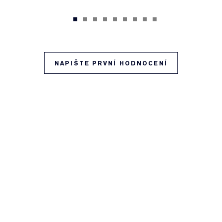
NAPIŠTE PRVNÍ HODNOCENÍ