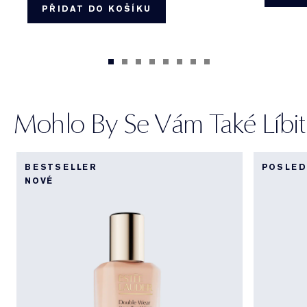
PŘIDAT DO KOŠÍKU
Mohlo By Se Vám Také Líbit
BESTSELLER
POSLED
NOVÉ