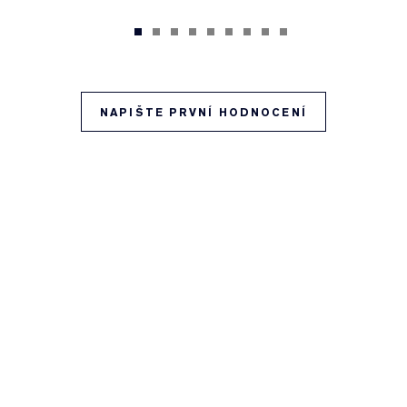
NAPIŠTE PRVNÍ HODNOCENÍ