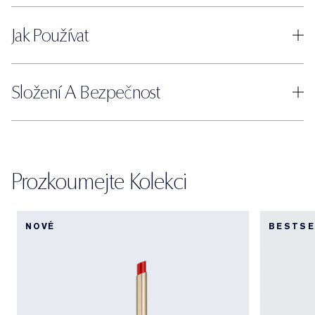
Jak Používat
Složení A Bezpečnost
Prozkoumejte Kolekci
NOVÉ
BESTSE