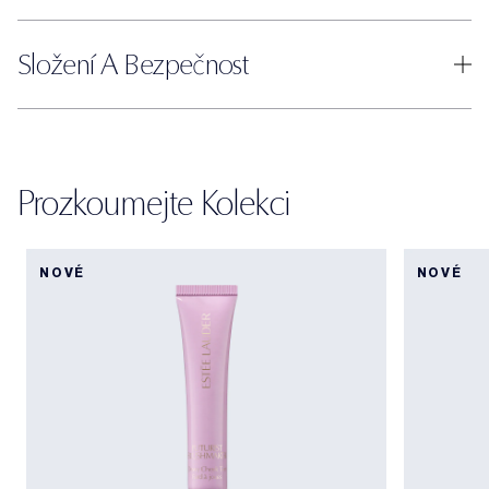
Složení A Bezpečnost
Prozkoumejte Kolekci
NOVÉ
NOVÉ