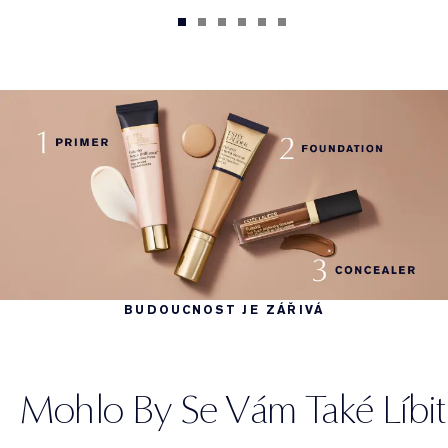
BUDOUCNOST JE ZÁŘIVÁ
Mohlo By Se Vám Také Líbit