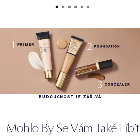
BUDOUCNOST JE ZÁŘIVÁ
Mohlo By Se Vám Také Líbit