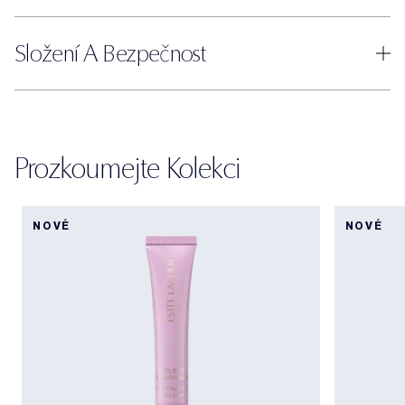
Složení A Bezpečnost
Prozkoumejte Kolekci
NOVÉ
NOVÉ