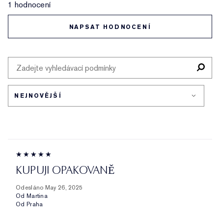
1 hodnocení
NAPSAT HODNOCENÍ
KUPUJI OPAKOVANĚ
Odesláno
May 26, 2025
Od
Martina
Od
Praha