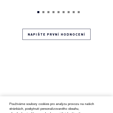
NAPIŠTE PRVNÍ HODNOCENÍ
Používáme soubory cookies pro analýzu provozu na našich
stránkách, poskytnutí personalizovaného obsahu,