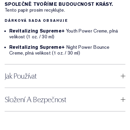
SPOLEČNĚ TVOŘÍME BUDOUCNOST KRÁSY.
Tento papír prosím recyklujte.
DÁRKOVÁ SADA OBSAHUJE
Revitalizing Supreme+
Youth Power Creme, plná
velikost (1 oz. / 30 ml)
Revitalizing Supreme+
Night Power Bounce
Creme, plná velikost (1 oz. / 30 ml)
Jak Používat
Složení A Bezpečnost