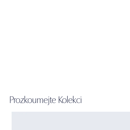
Prozkoumejte Kolekci