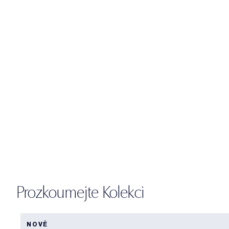
Prozkoumejte Kolekci
NOVÉ