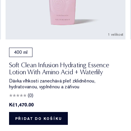
1 velikost
400 ml
Soft Clean Infusion Hydrating Essence
Lotion With Amino Acid + Waterlily
Dávka vlhkosti zanechává pleť zklidněnou,
hydratovanou, vyplněnou a zářivou
(0)
Kč1,470.00
PŘIDAT DO KOŠÍKU