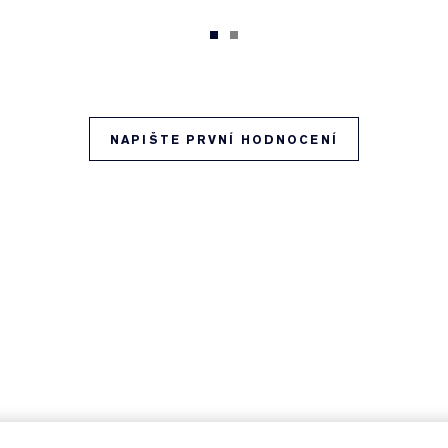
NAPIŠTE PRVNÍ HODNOCENÍ