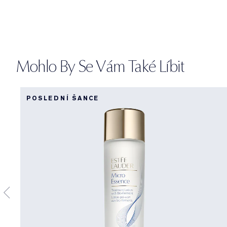
Mohlo By Se Vám Také Líbit
POSLEDNÍ ŠANCE