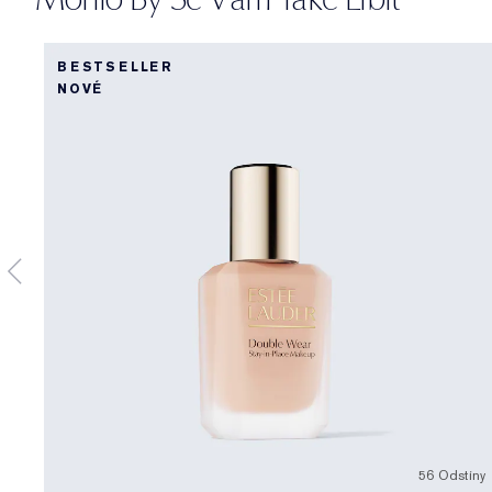
BESTSELLER
NOVÉ
56 Odstíny