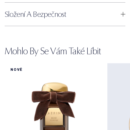
Složení A Bezpečnost
Mohlo By Se Vám Také Líbit
NOVÉ