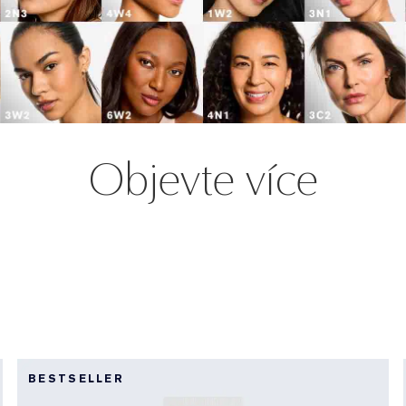
Objevte více
BESTSELLER