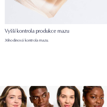
Vyšší kontrola produkce mazu
36hodinová kontrola mazu.