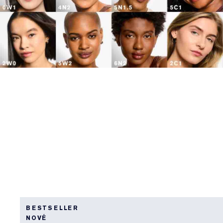
BESTSELLER
NOVÉ