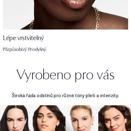
Lépe vrstvitelný
Přizpůsobivý. Prodyšný.
Vyrobeno pro vás
Široká řada odstínů pro různé tóny pleti a intenzity.