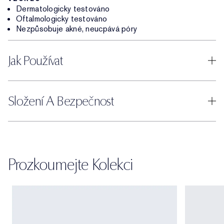
Dermatologicky testováno
Oftalmologicky testováno
Nezpůsobuje akné, neucpává póry
Jak Používat
Složení A Bezpečnost
Prozkoumejte Kolekci