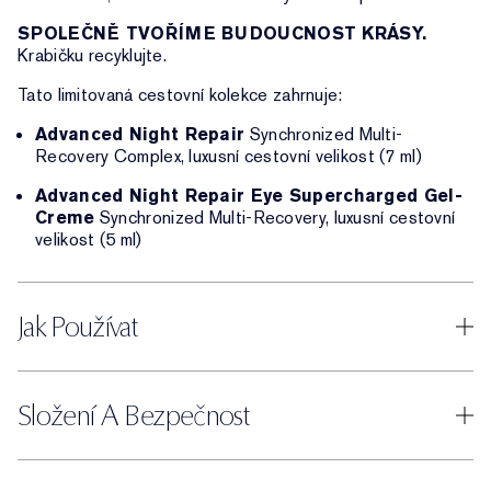
SPOLEČNĚ TVOŘÍME BUDOUCNOST KRÁSY.
Krabičku recyklujte.
Tato limitovaná cestovní kolekce zahrnuje:
Advanced Night Repair
Synchronized Multi-
Recovery Complex, luxusní cestovní velikost (7 ml)
Advanced Night Repair Eye Supercharged Gel-
Creme
Synchronized Multi-Recovery, luxusní cestovní
velikost (5 ml)
Jak Používat
Složení A Bezpečnost