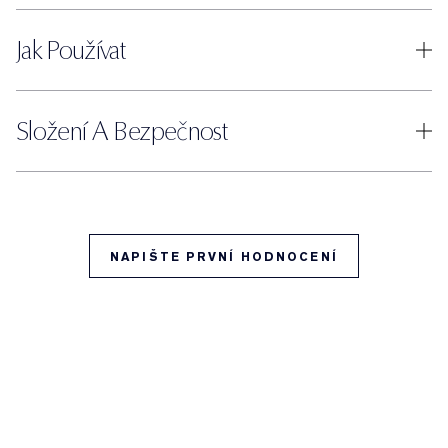
Jak Používat
Složení A Bezpečnost
NAPIŠTE PRVNÍ HODNOCENÍ