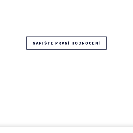
NAPIŠTE PRVNÍ HODNOCENÍ