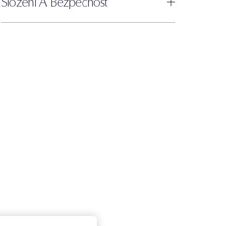
Složení A Bezpečnost