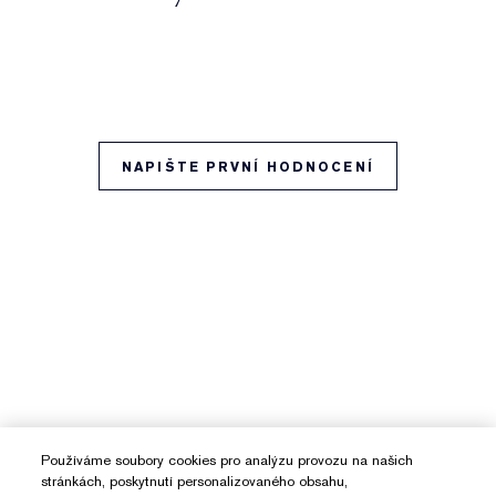
NAPIŠTE PRVNÍ HODNOCENÍ
Používáme soubory cookies pro analýzu provozu na našich
stránkách, poskytnutí personalizovaného obsahu,