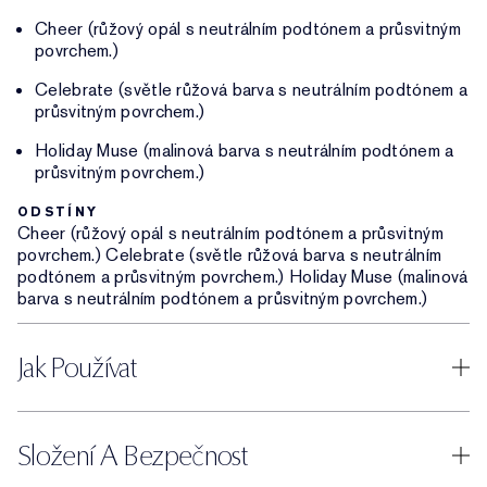
Cheer (růžový opál s neutrálním podtónem a průsvitným
povrchem.)
Celebrate (světle růžová barva s neutrálním podtónem a
průsvitným povrchem.)
Holiday Muse (malinová barva s neutrálním podtónem a
průsvitným povrchem.)
ODSTÍNY
Cheer (růžový opál s neutrálním podtónem a průsvitným
povrchem.) Celebrate (světle růžová barva s neutrálním
podtónem a průsvitným povrchem.) Holiday Muse (malinová
barva s neutrálním podtónem a průsvitným povrchem.)
Jak Používat
Složení A Bezpečnost